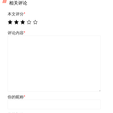
相关评论
本文评分
*
评论内容
*
你的昵称
*