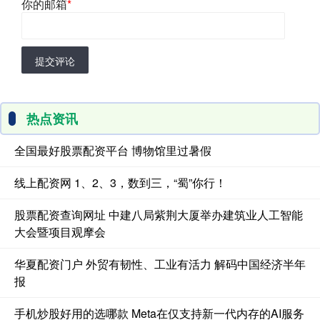
你的邮箱
*
提交评论
热点资讯
全国最好股票配资平台 博物馆里过暑假
线上配资网 1、2、3，数到三，“蜀”你行！
股票配资查询网址 中建八局紫荆大厦举办建筑业人工智能
大会暨项目观摩会
华夏配资门户 外贸有韧性、工业有活力 解码中国经济半年
报
手机炒股好用的选哪款 Meta在仅支持新一代内存的AI服务