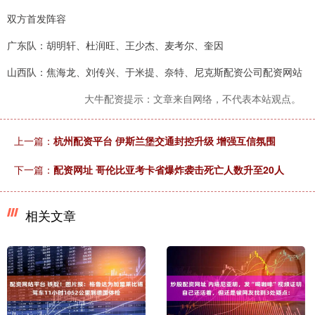
双方首发阵容
广东队：胡明轩、杜润旺、王少杰、麦考尔、奎因
山西队：焦海龙、刘传兴、于米提、奈特、尼克斯配资公司配资网站
大牛配资提示：文章来自网络，不代表本站观点。
上一篇：
杭州配资平台 伊斯兰堡交通封控升级 增强互信氛围
下一篇：
配资网址 哥伦比亚考卡省爆炸袭击死亡人数升至20人
相关文章