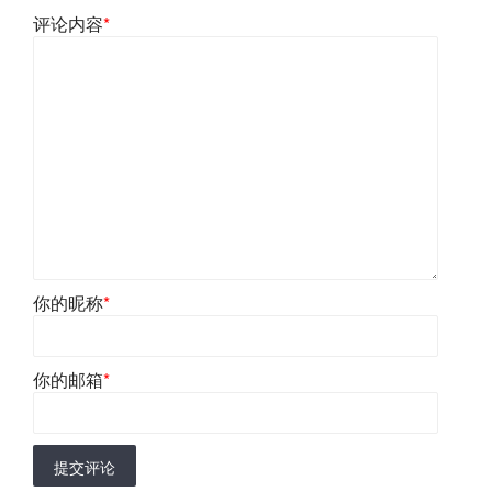
评论内容
*
你的昵称
*
你的邮箱
*
提交评论