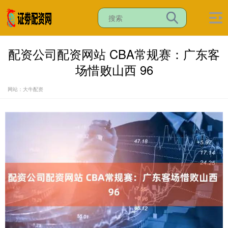
配资公司配资网站 CBA常规赛：广东客
场惜败山西 96
网站：大牛配资