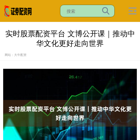
实时股票配资平台 文博公开课｜推动中
华文化更好走向世界
网站：大牛配资