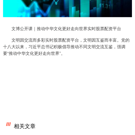
文博公开课｜推动中华文化更好走向世界实时股票配资平台
文明因交流而多彩实时股票配资平台，文明因互鉴而丰富。党的
十八大以来，习近平总书记积极倡导推动不同文明交流互鉴，强调
要“推动中华文化更好走向世界”。
相关文章