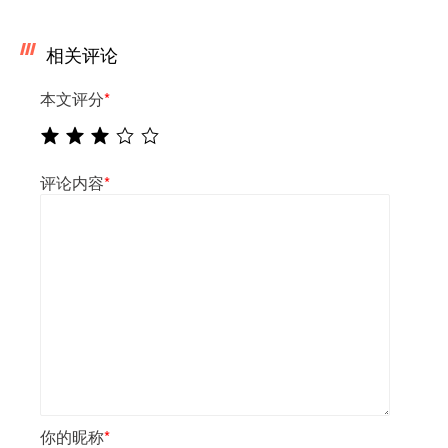
相关评论
本文评分
*
评论内容
*
你的昵称
*