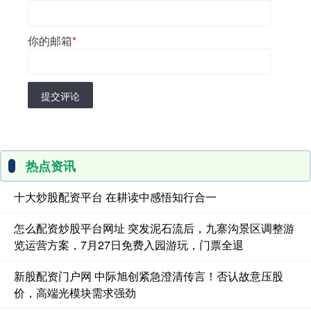
你的邮箱
*
提交评论
热点资讯
十大炒股配资平台 在耕读中感悟知行合一
怎么配资炒股平台网址 突发泥石流后，九寨沟景区调整游
览运营方案，7月27日免费入园游玩，门票全退
新股配资门户网 中际旭创紧急澄清传言！否认故意压股
价，高端光模块需求强劲